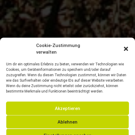
Cookie-Zustimmung
verwalten
Um dir ein optimales Erlebnis zu bieten, verwenden wir Technologien wie
Cookies, um Geräteinformationen zu speichern und/oder darauf
zuzugreifen. Wenn du diesen Technologien zustimmst, können wir Daten
wie das Surfverhalten oder eindeutige IDs auf dieser Website verarbeiten.
Wenn du deine Zustimmung nicht erteilst oder zurückziehst, können
bestimmte Merkmale und Funktionen beeinträchtigt werden.
Akzeptieren
Ablehnen